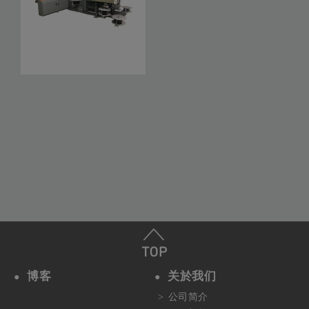
卧式液压打包机
博客
关於我们
公司简介