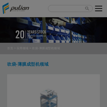
Cookie管理面板
首页
>
应用领域
> 吹袋-薄膜成型机领域
吹袋-薄膜成型机领域