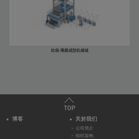
吹袋-薄膜成型机领域
博客
关於我们
公司简介
组织架构