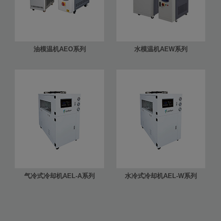
油模温机AEO系列
水模温机AEW系列
气冷式冷却机AEL-A系列
水冷式冷却机AEL-W系列