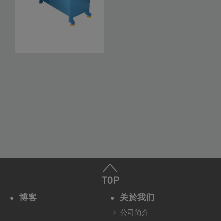
CM-14
博客
关於我们
公司简介